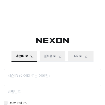
넥슨ID 로그인
일회용 로그인
QR 로그인
로그인 상태 유지