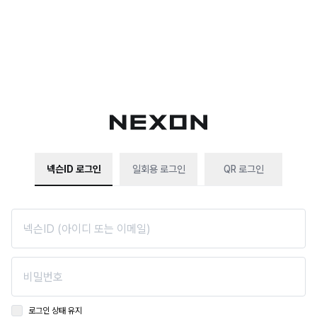
넥슨ID 로그인
일회용 로그인
QR 로그인
로그인 상태 유지