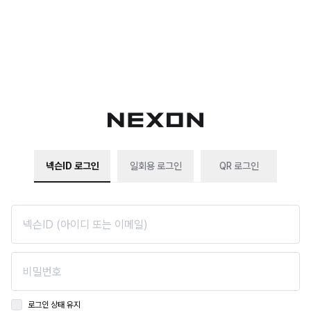
넥슨ID 로그인
일회용 로그인
QR 로그인
로그인 상태 유지