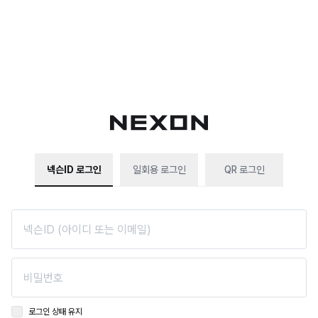
넥슨ID 로그인
일회용 로그인
QR 로그인
로그인 상태 유지