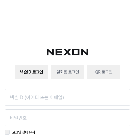
넥슨ID 로그인
일회용 로그인
QR 로그인
로그인 상태 유지