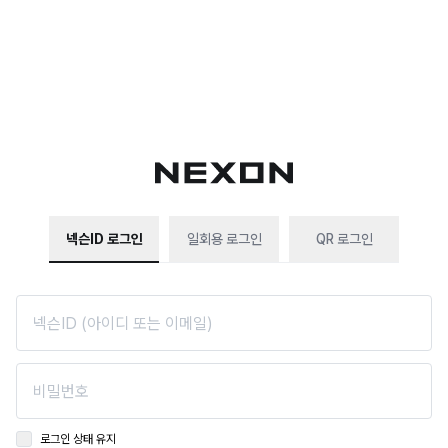
넥슨ID 로그인
일회용 로그인
QR 로그인
로그인 상태 유지