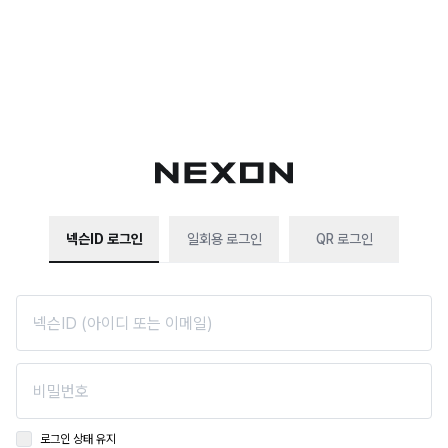
넥슨ID 로그인
일회용 로그인
QR 로그인
로그인 상태 유지