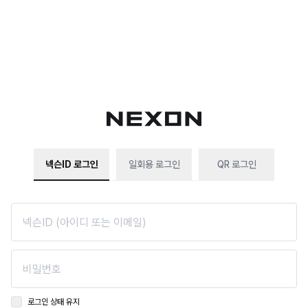
넥슨ID 로그인
일회용 로그인
QR 로그인
로그인 상태 유지