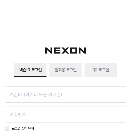
넥슨ID 로그인
일회용 로그인
QR 로그인
로그인 상태 유지