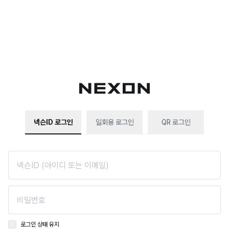
넥슨ID 로그인
일회용 로그인
QR 로그인
로그인 상태 유지